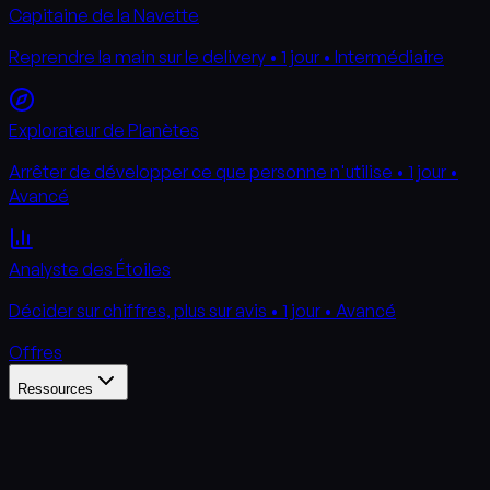
Capitaine de la Navette
Reprendre la main sur le delivery • 1 jour • Intermédiaire
Explorateur de Planètes
Arrêter de développer ce que personne n'utilise • 1 jour •
Avancé
Analyste des Étoiles
Décider sur chiffres, plus sur avis • 1 jour • Avancé
Offres
Ressources