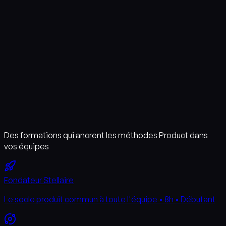
Des formations qui ancrent les méthodes Product dans
vos équipes
Fondateur Stellaire
Le socle produit commun à toute l'équipe • 8h • Débutant