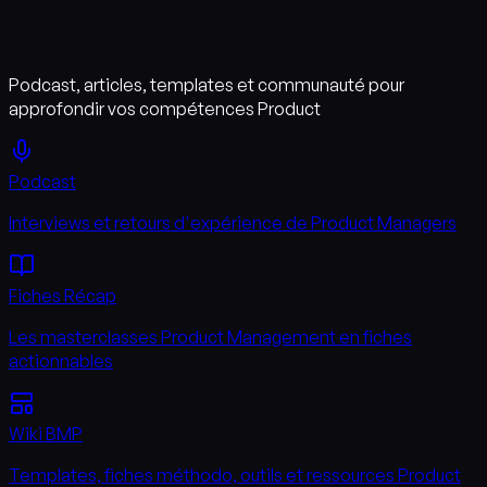
Podcast, articles, templates et communauté pour
approfondir vos compétences Product
Podcast
Interviews et retours d'expérience de Product Managers
Fiches Récap
Les masterclasses Product Management en fiches
actionnables
Wiki BMP
Templates, fiches méthodo, outils et ressources Product